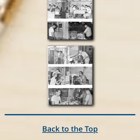
Back to the Top